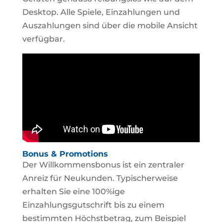
Desktop. Alle Spiele, Einzahlungen und
Auszahlungen sind über die mobile Ansicht
verfügbar.
Bonus & Promotions
Der Willkommensbonus ist ein zentraler
Anreiz für Neukunden. Typischerweise
erhalten Sie eine 100%ige
Einzahlungsgutschrift bis zu einem
bestimmten Höchstbetrag, zum Beispiel