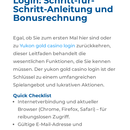
Login: Schritt-für-
Schritt-Anleitung und
Bonusrechnung
Egal, ob Sie zum ersten Mal hier sind oder
zu
Yukon gold casino login
zurückkehren,
dieser Leitfaden behandelt die
wesentlichen Funktionen, die Sie kennen
müssen. Der yukon gold casino login ist der
Schlüssel zu einem umfangreichen
Spielangebot und lukrativen Aktionen.
Quick Checklist
Internetverbindung und aktueller
Browser (Chrome, Firefox, Safari) – für
reibungslosen Zugriff.
Gültige E-Mail-Adresse und