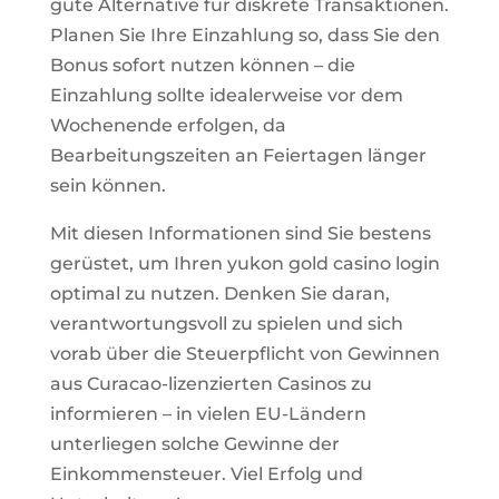
gute Alternative für diskrete Transaktionen.
Planen Sie Ihre Einzahlung so, dass Sie den
Bonus sofort nutzen können – die
Einzahlung sollte idealerweise vor dem
Wochenende erfolgen, da
Bearbeitungszeiten an Feiertagen länger
sein können.
Mit diesen Informationen sind Sie bestens
gerüstet, um Ihren yukon gold casino login
optimal zu nutzen. Denken Sie daran,
verantwortungsvoll zu spielen und sich
vorab über die Steuerpflicht von Gewinnen
aus Curacao-lizenzierten Casinos zu
informieren – in vielen EU-Ländern
unterliegen solche Gewinne der
Einkommensteuer. Viel Erfolg und