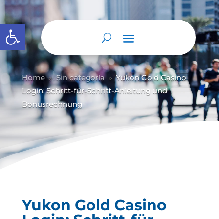
Abrir barra de herramientas
Home
Sin categoría
Yukon Gold Casino
9
9
Login: Schritt-für-Schritt-Anleitung und
Bonusrechnung
Yukon Gold Casino