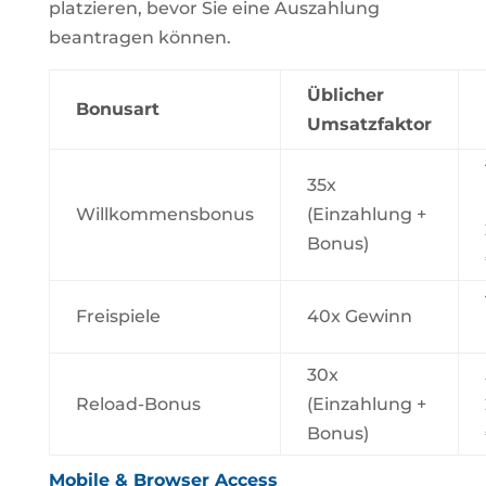
platzieren, bevor Sie eine Auszahlung
beantragen können.
Üblicher
Bonusart
Umsatzfaktor
35x
Willkommensbonus
(Einzahlung +
Bonus)
Freispiele
40x Gewinn
30x
Reload-Bonus
(Einzahlung +
Bonus)
Mobile & Browser Access