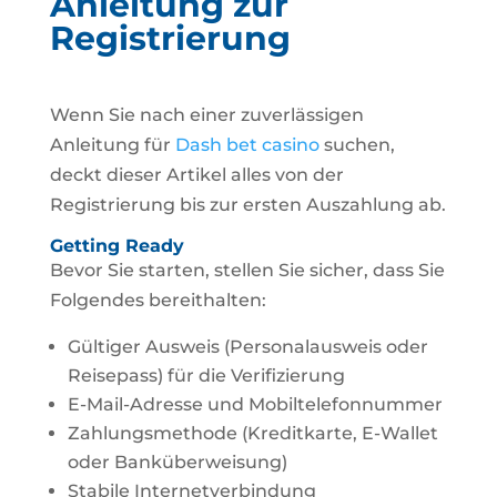
Anleitung zur
Registrierung
Wenn Sie nach einer zuverlässigen
Anleitung für
Dash bet casino
suchen,
deckt dieser Artikel alles von der
Registrierung bis zur ersten Auszahlung ab.
Getting Ready
Bevor Sie starten, stellen Sie sicher, dass Sie
Folgendes bereithalten:
Gültiger Ausweis (Personalausweis oder
Reisepass) für die Verifizierung
E-Mail-Adresse und Mobiltelefonnummer
Zahlungsmethode (Kreditkarte, E-Wallet
oder Banküberweisung)
Stabile Internetverbindung