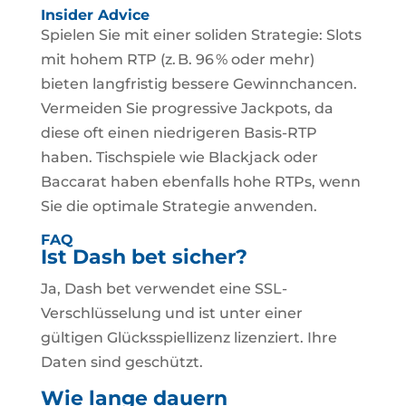
Insider Advice
Spielen Sie mit einer soliden Strategie: Slots
mit hohem RTP (z. B. 96 % oder mehr)
bieten langfristig bessere Gewinnchancen.
Vermeiden Sie progressive Jackpots, da
diese oft einen niedrigeren Basis-RTP
haben. Tischspiele wie Blackjack oder
Baccarat haben ebenfalls hohe RTPs, wenn
Sie die optimale Strategie anwenden.
FAQ
Ist Dash bet sicher?
Ja, Dash bet verwendet eine SSL-
Verschlüsselung und ist unter einer
gültigen Glücksspiellizenz lizenziert. Ihre
Daten sind geschützt.
Wie lange dauern