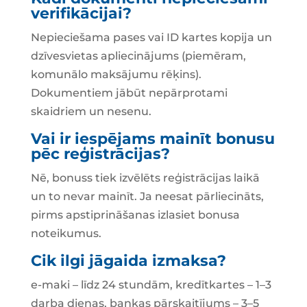
verifikācijai?
Nepieciešama pases vai ID kartes kopija un
dzīvesvietas apliecinājums (piemēram,
komunālo maksājumu rēķins).
Dokumentiem jābūt nepārprotami
skaidriem un nesenu.
Vai ir iespējams mainīt bonusu
pēc reģistrācijas?
Nē, bonuss tiek izvēlēts reģistrācijas laikā
un to nevar mainīt. Ja neesat pārliecināts,
pirms apstiprināšanas izlasiet bonusa
noteikumus.
Cik ilgi jāgaida izmaksa?
e-maki – līdz 24 stundām, kredītkartes – 1–3
darba dienas, bankas pārskaitījums – 3–5