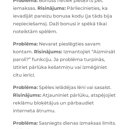
Problēma:
Bonuss netiek piešķirts pēc
iemaksas.
Risinājums:
Pārliecinieties, ka
ievadījāt pareizu bonusa kodu (ja tāds bija
nepieciešams). Daži bonusi ir spēkā tikai
noteiktām spēlēm.
Problēma:
Nevarat pieslēgties savam
kontam.
Risinājums:
Izmantojiet “Aizmirsāt
paroli?” funkciju. Ja problēma turpinās,
iztīriet pārlūka kešatmiņu vai izmēģiniet
citu ierīci.
Problēma:
Spēles ielādējas lēni vai sasalst.
Risinājums:
Atjauniniet pārlūku, atspējojiet
reklāmu bloķētājus un pārbaudiet
interneta ātrumu.
Problēma:
Sasniegts dienas izmaksas limits.