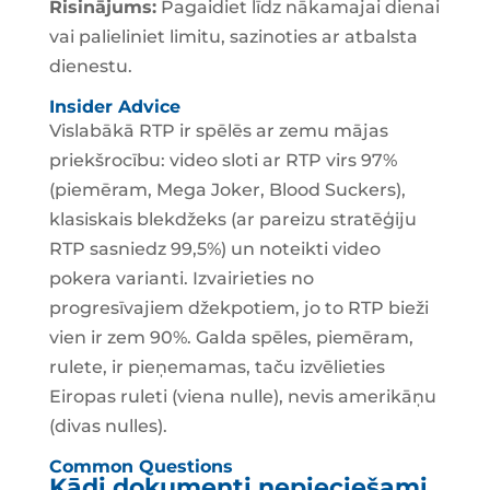
Risinājums:
Pagaidiet līdz nākamajai dienai
vai palieliniet limitu, sazinoties ar atbalsta
dienestu.
Insider Advice
Vislabākā RTP ir spēlēs ar zemu mājas
priekšrocību: video sloti ar RTP virs 97%
(piemēram, Mega Joker, Blood Suckers),
klasiskais blekdžeks (ar pareizu stratēģiju
RTP sasniedz 99,5%) un noteikti video
pokera varianti. Izvairieties no
progresīvajiem džekpotiem, jo to RTP bieži
vien ir zem 90%. Galda spēles, piemēram,
rulete, ir pieņemamas, taču izvēlieties
Eiropas ruleti (viena nulle), nevis amerikāņu
(divas nulles).
Common Questions
Kādi dokumenti nepieciešami