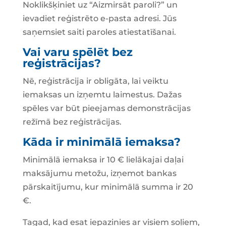
Noklikšķiniet uz “Aizmirsāt paroli?” un
ievadiet reģistrēto e-pasta adresi. Jūs
saņemsiet saiti paroles atiestatīšanai.
Vai varu spēlēt bez
reģistrācijas?
Nē, reģistrācija ir obligāta, lai veiktu
iemaksas un izņemtu laimestus. Dažas
spēles var būt pieejamas demonstrācijas
režīmā bez reģistrācijas.
Kāda ir minimālā iemaksa?
Minimālā iemaksa ir 10 € lielākajai daļai
maksājumu metožu, izņemot bankas
pārskaitījumu, kur minimālā summa ir 20
€.
Tagad, kad esat iepazinies ar visiem soļiem,