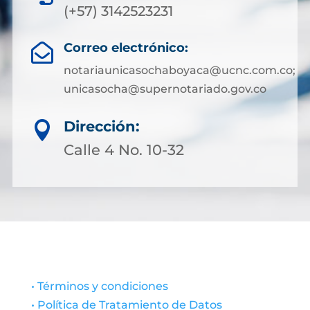
(+57) 3142523231
Correo electrónico:

notariaunicasochaboyaca@ucnc.com.co;
unicasocha@supernotariado.gov.co
Dirección:

Calle 4 No. 10-32
• Términos y condiciones
• Política de Tratamiento de Datos