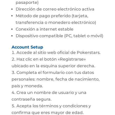
pasaporte)
Dirección de correo electrónico activa
Método de pago preferido (tarjeta,
transferencia o monedero electrónico)
Conexión a internet estable
Dispositivo compatible (PC, tablet o móvil)
Account Setup
Accede al sitio web oficial de Pokerstars.
Haz clic en el botón «Registrarse»
ubicado en la esquina superior derecha.
Completa el formulario con tus datos
personales: nombre, fecha de nacimiento,
país y moneda.
Crea un nombre de usuario y una
contraseña segura.
Acepta los términos y condiciones y
confirma que eres mayor de edad.