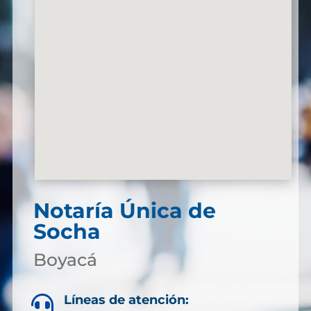
Notaría Única de
Socha
Boyacá
Líneas de atención:
