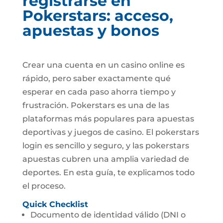
registrarse en
Pokerstars: acceso,
apuestas y bonos
Crear una cuenta en un casino online es
rápido, pero saber exactamente qué
esperar en cada paso ahorra tiempo y
frustración. Pokerstars es una de las
plataformas más populares para apuestas
deportivas y juegos de casino. El pokerstars
login es sencillo y seguro, y las pokerstars
apuestas cubren una amplia variedad de
deportes. En esta guía, te explicamos todo
el proceso.
Quick Checklist
Documento de identidad válido (DNI o