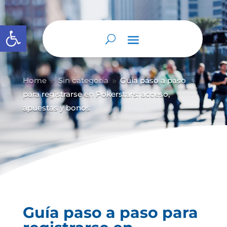
Abrir barra de herramientas
Home
Sin categoría
Guía paso a paso
9
9
para registrarse en Pokerstars: acceso,
apuestas y bonos
Guía paso a paso para