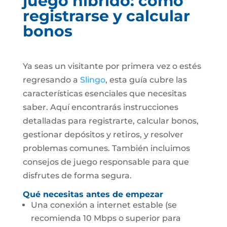
juego híbrido: cómo
registrarse y calcular
bonos
Ya seas un visitante por primera vez o estés
regresando a
Slingo
, esta guía cubre las
características esenciales que necesitas
saber. Aquí encontrarás instrucciones
detalladas para registrarte, calcular bonos,
gestionar depósitos y retiros, y resolver
problemas comunes. También incluimos
consejos de juego responsable para que
disfrutes de forma segura.
Qué necesitas antes de empezar
Una conexión a internet estable (se
recomienda 10 Mbps o superior para