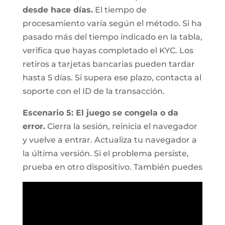
desde hace días.
El tiempo de
procesamiento varía según el método. Si ha
pasado más del tiempo indicado en la tabla,
verifica que hayas completado el KYC. Los
retiros a tarjetas bancarias pueden tardar
hasta 5 días. Si supera ese plazo, contacta al
soporte con el ID de la transacción.
Escenario 5: El juego se congela o da
error.
Cierra la sesión, reinicia el navegador
y vuelve a entrar. Actualiza tu navegador a
la última versión. Si el problema persiste,
prueba en otro dispositivo. También puedes