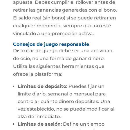
apuesta. Debes cumplir el rollover antes de
retirar las ganancias generadas con el bono.
El saldo real (sin bono) sí se puede retirar en
cualquier momento, siempre que no esté
vinculado a una promoción activa.
Consejos de juego responsable
Disfrutar del juego debe ser una actividad
de ocio, no una forma de ganar dinero.
Utiliza las siguientes herramientas que
ofrece la plataforma:
Límites de depósito:
Puedes fijar un
límite diario, semanal o mensual para
controlar cuánto dinero depositas. Una
vez establecido, no se puede modificar al
alza de inmediato.
Límites de sesión:
Define un tiempo