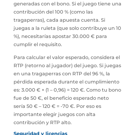
generadas con el bono. Si el juego tiene una
contribución del 100 % (como las
tragaperras), cada apuesta cuenta. Si
juegas a la ruleta (que solo contribuye un 10
%), necesitarías apostar 30.000 € para
cumplir el requisito.
Para calcular el valor esperado, considera el
RTP (retorno al jugador) del juego. Si juegas
en una tragaperras con RTP del 96 %, la
pérdida esperada durante el cumplimiento
es: 3.000 € × (1 – 0,96) = 120 €. Como tu bono
fue de 50 €, el beneficio esperado neto
sería 50 € – 120 € = -70 €. Por eso es
importante elegir juegos con alta
contribución y RTP alto.
Seguridad y licencias