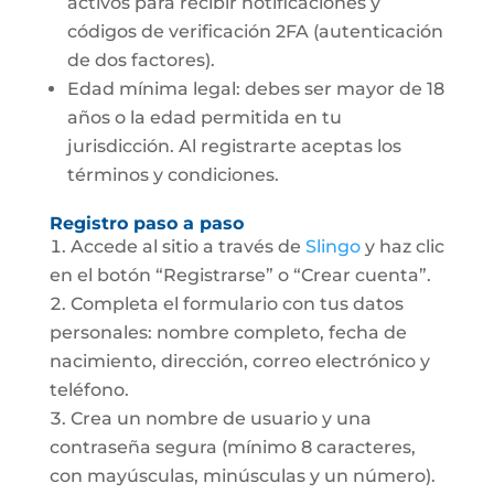
activos para recibir notificaciones y
códigos de verificación 2FA (autenticación
de dos factores).
Edad mínima legal: debes ser mayor de 18
años o la edad permitida en tu
jurisdicción. Al registrarte aceptas los
términos y condiciones.
Registro paso a paso
Accede al sitio a través de
Slingo
y haz clic
en el botón “Registrarse” o “Crear cuenta”.
Completa el formulario con tus datos
personales: nombre completo, fecha de
nacimiento, dirección, correo electrónico y
teléfono.
Crea un nombre de usuario y una
contraseña segura (mínimo 8 caracteres,
con mayúsculas, minúsculas y un número).