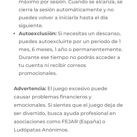
máximo por sesión. Cuando se alcanza, se
cierra la sesión automáticamente y no
puedes volver a iniciarla hasta el día
siguiente.
Autoexclusión:
Si necesitas un descanso,
puedes autoexcluirte por un período de 1
mes, 6 meses, 1 año o permanentemente.
Durante ese tiempo no podrás acceder a
tu cuenta ni recibir correos
promocionales.
Advertencia:
El juego excesivo puede
causar problemas financieros y
emocionales. Si sientes que el juego deja de
ser divertido, busca ayuda profesional en
asociaciones como FEJAR (España) o
Ludópatas Anónimos.