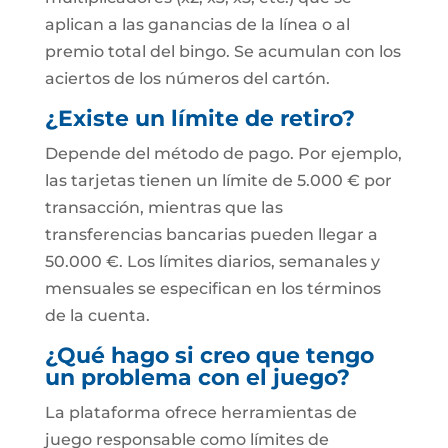
aplican a las ganancias de la línea o al
premio total del bingo. Se acumulan con los
aciertos de los números del cartón.
¿Existe un límite de retiro?
Depende del método de pago. Por ejemplo,
las tarjetas tienen un límite de 5.000 € por
transacción, mientras que las
transferencias bancarias pueden llegar a
50.000 €. Los límites diarios, semanales y
mensuales se especifican en los términos
de la cuenta.
¿Qué hago si creo que tengo
un problema con el juego?
La plataforma ofrece herramientas de
juego responsable como límites de