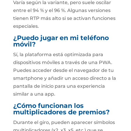
Varía según la variante, pero suele oscilar
entre el 94 % y el 96 %. Algunas versiones
tienen RTP más alto si se activan funciones
especiales.
¿Puedo jugar en mi teléfono
móvil?
Sí, la plataforma está optimizada para
dispositivos móviles a través de una PWA.
Puedes acceder desde el navegador de tu
smartphone y añadir un acceso directo a la
pantalla de inicio para una experiencia
similar a una app.
¿Cómo funcionan los
multiplicadores de premios?
Durante el giro, pueden aparecer símbolos
multiplicadores (x2, x3, x5, etc.) que se