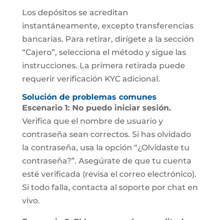
Los depósitos se acreditan
instantáneamente, excepto transferencias
bancarias. Para retirar, dirígete a la sección
“Cajero”, selecciona el método y sigue las
instrucciones. La primera retirada puede
requerir verificación KYC adicional.
Solución de problemas comunes
Escenario 1: No puedo iniciar sesión.
Verifica que el nombre de usuario y
contraseña sean correctos. Si has olvidado
la contraseña, usa la opción “¿Olvidaste tu
contraseña?”. Asegúrate de que tu cuenta
esté verificada (revisa el correo electrónico).
Si todo falla, contacta al soporte por chat en
vivo.