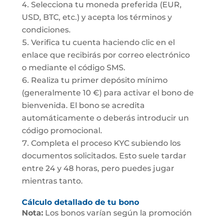
Selecciona tu moneda preferida (EUR,
USD, BTC, etc.) y acepta los términos y
condiciones.
Verifica tu cuenta haciendo clic en el
enlace que recibirás por correo electrónico
o mediante el código SMS.
Realiza tu primer depósito mínimo
(generalmente 10 €) para activar el bono de
bienvenida. El bono se acredita
automáticamente o deberás introducir un
código promocional.
Completa el proceso KYC subiendo los
documentos solicitados. Esto suele tardar
entre 24 y 48 horas, pero puedes jugar
mientras tanto.
Cálculo detallado de tu bono
Nota:
Los bonos varían según la promoción