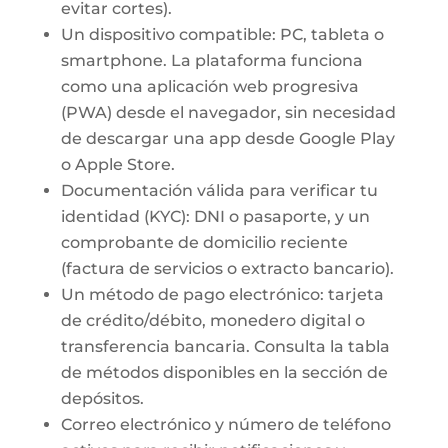
evitar cortes).
Un dispositivo compatible: PC, tableta o
smartphone. La plataforma funciona
como una aplicación web progresiva
(PWA) desde el navegador, sin necesidad
de descargar una app desde Google Play
o Apple Store.
Documentación válida para verificar tu
identidad (KYC): DNI o pasaporte, y un
comprobante de domicilio reciente
(factura de servicios o extracto bancario).
Un método de pago electrónico: tarjeta
de crédito/débito, monedero digital o
transferencia bancaria. Consulta la tabla
de métodos disponibles en la sección de
depósitos.
Correo electrónico y número de teléfono