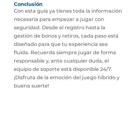
Conclusión
Con esta guía ya tienes toda la información
necesaria para empezar a jugar con
seguridad. Desde el registro hasta la
gestión de bonos y retiros, cada paso está
diseñado para que tu experiencia sea
fluida. Recuerda siempre jugar de forma
responsable y, ante cualquier duda, el
equipo de soporte está disponible 24/7.
¡Disfruta de la emoción del juego híbrido y
buena suerte!