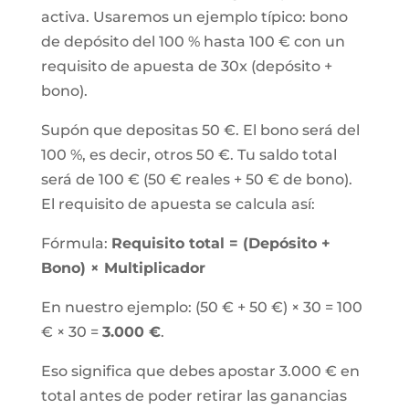
activa. Usaremos un ejemplo típico: bono
de depósito del 100 % hasta 100 € con un
requisito de apuesta de 30x (depósito +
bono).
Supón que depositas 50 €. El bono será del
100 %, es decir, otros 50 €. Tu saldo total
será de 100 € (50 € reales + 50 € de bono).
El requisito de apuesta se calcula así:
Fórmula:
Requisito total = (Depósito +
Bono) × Multiplicador
En nuestro ejemplo: (50 € + 50 €) × 30 = 100
€ × 30 =
3.000 €
.
Eso significa que debes apostar 3.000 € en
total antes de poder retirar las ganancias