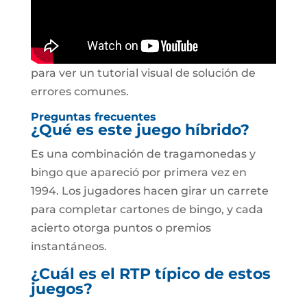
para ver un tutorial visual de solución de
errores comunes.
Preguntas frecuentes
¿Qué es este juego híbrido?
Es una combinación de tragamonedas y
bingo que apareció por primera vez en
1994. Los jugadores hacen girar un carrete
para completar cartones de bingo, y cada
acierto otorga puntos o premios
instantáneos.
¿Cuál es el RTP típico de estos
juegos?