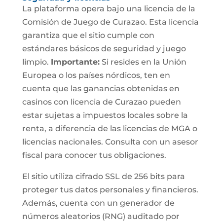
La plataforma opera bajo una licencia de la
Comisión de Juego de Curazao. Esta licencia
garantiza que el sitio cumple con
estándares básicos de seguridad y juego
limpio.
Importante:
Si resides en la Unión
Europea o los países nórdicos, ten en
cuenta que las ganancias obtenidas en
casinos con licencia de Curazao pueden
estar sujetas a impuestos locales sobre la
renta, a diferencia de las licencias de MGA o
licencias nacionales. Consulta con un asesor
fiscal para conocer tus obligaciones.
El sitio utiliza cifrado SSL de 256 bits para
proteger tus datos personales y financieros.
Además, cuenta con un generador de
números aleatorios (RNG) auditado por