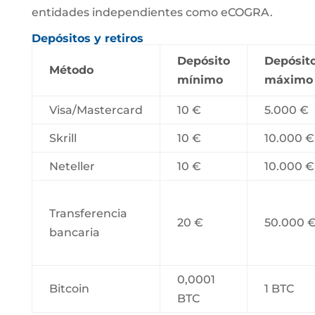
entidades independientes como eCOGRA.
Depósitos y retiros
Depósito
Depósit
Método
mínimo
máximo
Visa/Mastercard
10 €
5.000 €
Skrill
10 €
10.000 €
Neteller
10 €
10.000 €
Transferencia
20 €
50.000 
bancaria
0,0001
Bitcoin
1 BTC
BTC