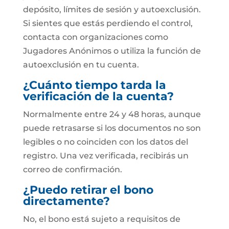
depósito, límites de sesión y autoexclusión.
Si sientes que estás perdiendo el control,
contacta con organizaciones como
Jugadores Anónimos o utiliza la función de
autoexclusión en tu cuenta.
¿Cuánto tiempo tarda la
verificación de la cuenta?
Normalmente entre 24 y 48 horas, aunque
puede retrasarse si los documentos no son
legibles o no coinciden con los datos del
registro. Una vez verificada, recibirás un
correo de confirmación.
¿Puedo retirar el bono
directamente?
No, el bono está sujeto a requisitos de