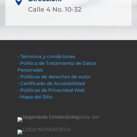

Calle 4 No. 10-32
• Términos y condiciones
• Política de Tratamiento de Datos
Personales
• Políticas de derechos de autor
• Certificado de Accesibilidad
• Políticas de Privacidad Web
• Mapa del Sitio