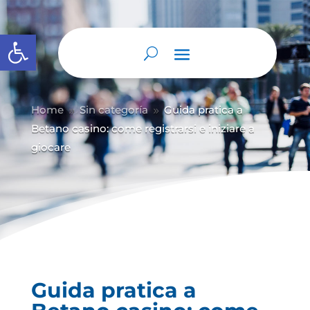
Abrir barra de herramientas
Home
Sin categoría
Guida pratica a
9
9
Betano casino: come registrarsi e iniziare a
giocare
Guida pratica a