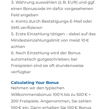
Währung auswählen (z. B. EUR) und ggf.
einen Bonuscode im dafür vorgesehenen
Feld angeben
Konto durch Bestätigungs-E-Mail oder
SMS verifizieren
Erste Einzahlung tätigen – dabei auf das
Mindesteinzahlungslimit von meist 10 €
achten
Nach Einzahlung wird der Bonus
automatisch gutgeschrieben; bei
Freispielen sind sie oft stundenweise
verfügbar
Calculating Your Bonus
Nehmen wir den typischen
Willkommensbonus: 100 % bis zu 500 € +
200 Freispiele. Angenommen, Sie zahlen
100 € ein. Dann erhalten Sie 100 € Bonus