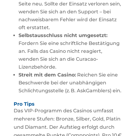
Seite neu. Sollte der Einsatz verloren sein,
wenden Sie sich an den Support – bei
nachweisbarem Fehler wird der Einsatz
oft erstattet.
Selbstausschluss nicht umgesetzt:
Fordern Sie eine schriftliche Bestätigung
an. Falls das Casino nicht reagiert,
wenden Sie sich an die Curacao-
Lizenzbehörde.
Streit mit dem Casino:
Reichen Sie eine
Beschwerde bei der unabhängigen
Schlichtungsstelle (z. B. AskGamblers) ein.
Pro Tips
Das VIP-Programm des Casinos umfasst
mehrere Stufen: Bronze, Silber, Gold, Platin
und Diamant. Der Aufstieg erfolgt durch
gesammelte Punkte (Comppoints). Pro 10 €