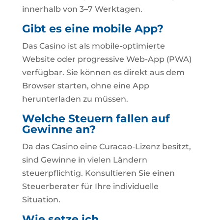
innerhalb von 3–7 Werktagen.
Gibt es eine mobile App?
Das Casino ist als mobile-optimierte
Website oder progressive Web-App (PWA)
verfügbar. Sie können es direkt aus dem
Browser starten, ohne eine App
herunterladen zu müssen.
Welche Steuern fallen auf
Gewinne an?
Da das Casino eine Curacao-Lizenz besitzt,
sind Gewinne in vielen Ländern
steuerpflichtig. Konsultieren Sie einen
Steuerberater für Ihre individuelle
Situation.
Wie setze ich