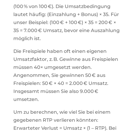
(100 % von 100 €). Die Umsatzbedingung
lautet häufig: (Einzahlung + Bonus) × 35. Für
unser Beispiel: (100 € + 100 €) × 35 = 200 € ×
35 = 7.000 € Umsatz, bevor eine Auszahlung
möglich ist.
Die Freispiele haben oft einen eigenen
Umsatzfaktor, z. B. Gewinne aus Freispielen
müssen 40× umgesetzt werden.
Angenommen, Sie gewinnen 50 € aus
Freispielen: 50 € × 40 = 2.000 € Umsatz.
Insgesamt müssen Sie also 9.000 €
umsetzen.
Um zu berechnen, wie viel Sie bei einem
gegebenen RTP verlieren könnten:
Erwarteter Verlust = Umsatz × (1 – RTP). Bei