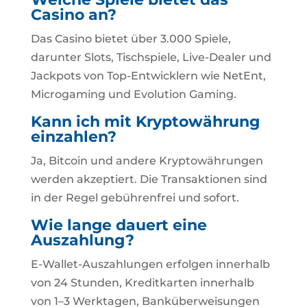
Casino an?
Das Casino bietet über 3.000 Spiele,
darunter Slots, Tischspiele, Live-Dealer und
Jackpots von Top-Entwicklern wie NetEnt,
Microgaming und Evolution Gaming.
Kann ich mit Kryptowährung
einzahlen?
Ja, Bitcoin und andere Kryptowährungen
werden akzeptiert. Die Transaktionen sind
in der Regel gebührenfrei und sofort.
Wie lange dauert eine
Auszahlung?
E-Wallet-Auszahlungen erfolgen innerhalb
von 24 Stunden, Kreditkarten innerhalb
von 1–3 Werktagen, Banküberweisungen