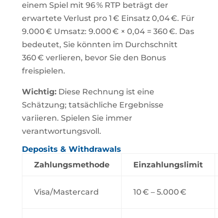
einem Spiel mit 96 % RTP beträgt der
erwartete Verlust pro 1 € Einsatz 0,04 €. Für
9.000 € Umsatz: 9.000 € × 0,04 = 360 €. Das
bedeutet, Sie könnten im Durchschnitt
360 € verlieren, bevor Sie den Bonus
freispielen.
Wichtig:
Diese Rechnung ist eine
Schätzung; tatsächliche Ergebnisse
variieren. Spielen Sie immer
verantwortungsvoll.
Deposits & Withdrawals
Zahlungsmethode
Einzahlungslimit
Visa/Mastercard
10 € – 5.000 €