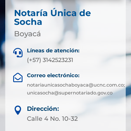
Notaría Única de
Socha
Boyacá
Líneas de atención:

(+57) 3142523231
Correo electrónico:

notariaunicasochaboyaca@ucnc.com.co;
unicasocha@supernotariado.gov.co
Dirección:

Calle 4 No. 10-32