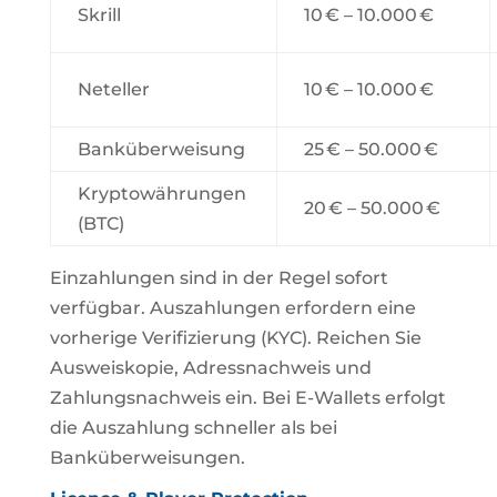
Skrill
10 € – 10.000 €
Neteller
10 € – 10.000 €
Banküberweisung
25 € – 50.000 €
Kryptowährungen
20 € – 50.000 €
(BTC)
Einzahlungen sind in der Regel sofort
verfügbar. Auszahlungen erfordern eine
vorherige Verifizierung (KYC). Reichen Sie
Ausweiskopie, Adressnachweis und
Zahlungsnachweis ein. Bei E-Wallets erfolgt
die Auszahlung schneller als bei
Banküberweisungen.