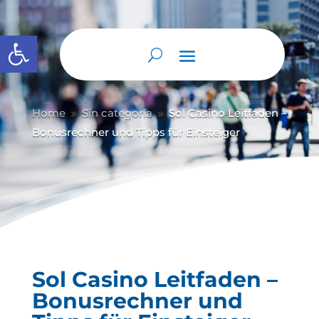
Abrir barra de herramientas
Home
Sin categoría
Sol Casino Leitfaden –
9
9
Bonusrechner und Tipps für Einsteiger
Sol Casino Leitfaden –
Bonusrechner und