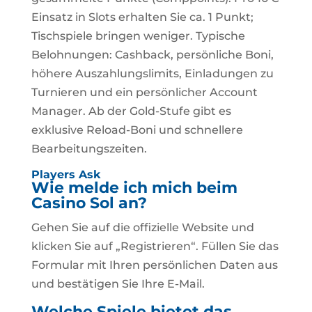
Einsatz in Slots erhalten Sie ca. 1 Punkt;
Tischspiele bringen weniger. Typische
Belohnungen: Cashback, persönliche Boni,
höhere Auszahlungslimits, Einladungen zu
Turnieren und ein persönlicher Account
Manager. Ab der Gold-Stufe gibt es
exklusive Reload-Boni und schnellere
Bearbeitungszeiten.
Players Ask
Wie melde ich mich beim
Casino Sol an?
Gehen Sie auf die offizielle Website und
klicken Sie auf „Registrieren“. Füllen Sie das
Formular mit Ihren persönlichen Daten aus
und bestätigen Sie Ihre E-Mail.
Welche Spiele bietet das