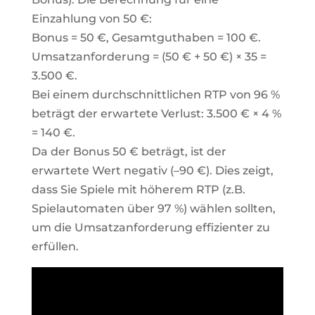
Einzahlung von 50 €:
Bonus = 50 €, Gesamtguthaben = 100 €.
Umsatzanforderung = (50 € + 50 €) × 35 =
3.500 €.
Bei einem durchschnittlichen RTP von 96 %
beträgt der erwartete Verlust: 3.500 € × 4 %
= 140 €.
Da der Bonus 50 € beträgt, ist der
erwartete Wert negativ (–90 €). Dies zeigt,
dass Sie Spiele mit höherem RTP (z.B.
Spielautomaten über 97 %) wählen sollten,
um die Umsatzanforderung effizienter zu
erfüllen.