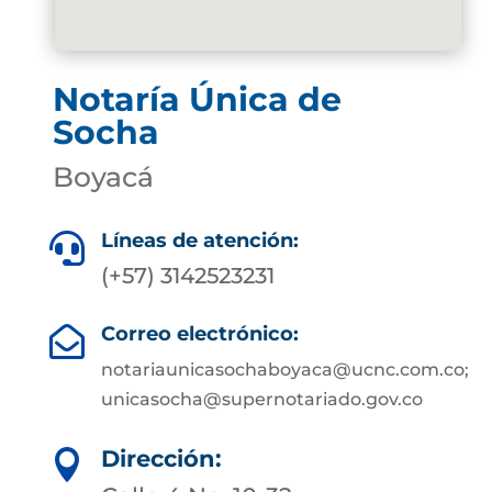
Notaría Única de
Socha
Boyacá
Líneas de atención:

(+57) 3142523231
Correo electrónico:

notariaunicasochaboyaca@ucnc.com.co;
unicasocha@supernotariado.gov.co
Dirección:
