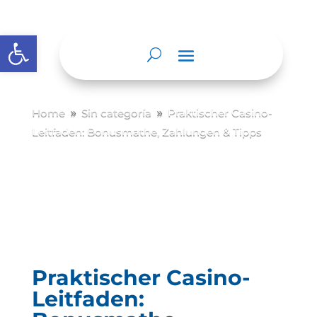
Abrir barra de herramientas
Home
Sin categoría
Praktischer Casino-
9
9
Leitfaden: Bonusmathe, Zahlungen & Tipps
Praktischer Casino-
Leitfaden: