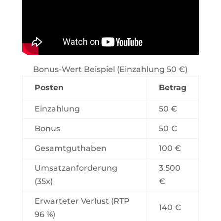
Bonus-Wert Beispiel (Einzahlung 50 €)
Posten
Betrag
Einzahlung
50 €
Bonus
50 €
Gesamtguthaben
100 €
Umsatzanforderung
3.500
(35x)
€
Erwarteter Verlust (RTP
140 €
96 %)