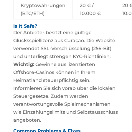
Kryptowährungen
20 € /
20 €
(BTC/ETH)
10.000 €
10.
Is It Safe?
Der Anbieter besitzt eine gültige
Glücksspiellizenz aus Curaçao. Die Website
verwendet SSL-Verschlüsselung (256-Bit)
und unterliegt strengen KYC-Richtlinien.
Wichtig:
Gewinne aus lizenzierten
Offshore-Casinos können in Ihrem
Heimatland steuerpflichtig sein.
Informieren Sie sich vorab über die lokalen
Steuergesetze. Zudem werden
verantwortungsvolle Spielmechanismen
wie Einzahlungslimits und Selbstausschluss
angeboten.
Common Problems & Fixes