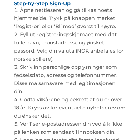
Step-by-Step Sign-Up
Åpne nettleseren og gå til kasinoets
hjemmeside. Trykk på knappen merket
‘Registrer’ eller ‘Bli med’ øverst til høyre.
Fyll ut registreringsskjemaet med ditt
fulle navn, e-postadresse og ønsket
passord. Velg din valuta (NOK anbefales for
norske spillere).
Skriv inn personlige opplysninger som
fødselsdato, adresse og telefonnummer.
Disse må samsvare med legitimasjonen
din.
Godta vilkårene og bekreft at du er over
18 år. Kryss av for eventuelle nyhetsbrev om
du ønsker det.
Verifiser e-postadressen din ved å klikke
på lenken som sendes til innboksen din.