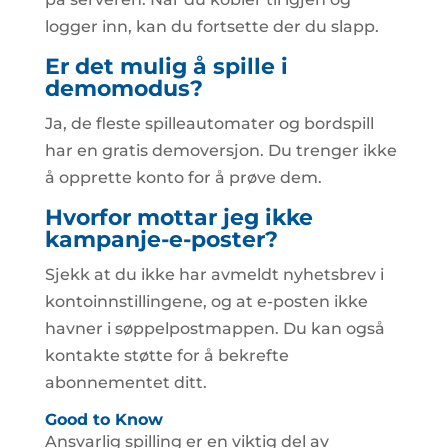
logger inn, kan du fortsette der du slapp.
Er det mulig å spille i
demomodus?
Ja, de fleste spilleautomater og bordspill
har en gratis demoversjon. Du trenger ikke
å opprette konto for å prøve dem.
Hvorfor mottar jeg ikke
kampanje-e-poster?
Sjekk at du ikke har avmeldt nyhetsbrev i
kontoinnstillingene, og at e-posten ikke
havner i søppelpostmappen. Du kan også
kontakte støtte for å bekrefte
abonnementet ditt.
Good to Know
Ansvarlig spilling er en viktig del av