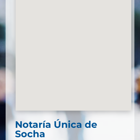
Notaría Única de
Socha