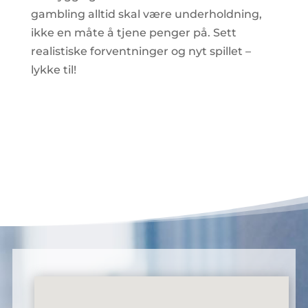
gambling alltid skal være underholdning,
ikke en måte å tjene penger på. Sett
realistiske forventninger og nyt spillet –
lykke til!