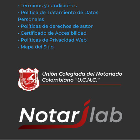
• Términos y condiciones
• Política de Tratamiento de Datos
Personales
• Políticas de derechos de autor
• Certificado de Accesibilidad
• Políticas de Privacidad Web
• Mapa del Sitio