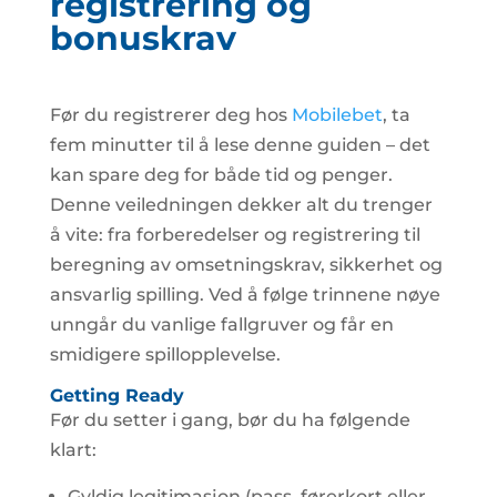
registrering og
bonuskrav
Før du registrerer deg hos
Mobilebet
, ta
fem minutter til å lese denne guiden – det
kan spare deg for både tid og penger.
Denne veiledningen dekker alt du trenger
å vite: fra forberedelser og registrering til
beregning av omsetningskrav, sikkerhet og
ansvarlig spilling. Ved å følge trinnene nøye
unngår du vanlige fallgruver og får en
smidigere spillopplevelse.
Getting Ready
Før du setter i gang, bør du ha følgende
klart:
Gyldig legitimasjon (pass, førerkort eller