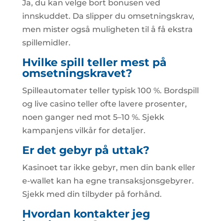
Ja, du kan velge bort bonusen ved
innskuddet. Da slipper du omsetningskrav,
men mister også muligheten til å få ekstra
spillemidler.
Hvilke spill teller mest på
omsetningskravet?
Spilleautomater teller typisk 100 %. Bordspill
og live casino teller ofte lavere prosenter,
noen ganger ned mot 5–10 %. Sjekk
kampanjens vilkår for detaljer.
Er det gebyr på uttak?
Kasinoet tar ikke gebyr, men din bank eller
e-wallet kan ha egne transaksjonsgebyrer.
Sjekk med din tilbyder på forhånd.
Hvordan kontakter jeg