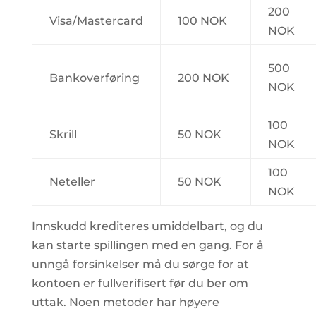
200
Visa/Mastercard
100 NOK
NOK
500
Bankoverføring
200 NOK
NOK
100
Skrill
50 NOK
NOK
100
Neteller
50 NOK
NOK
Innskudd krediteres umiddelbart, og du
kan starte spillingen med en gang. For å
unngå forsinkelser må du sørge for at
kontoen er fullverifisert før du ber om
uttak. Noen metoder har høyere