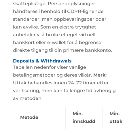
skattepliktige. Personopplysninger
håndteres i henhold til GDPR-lignende
standarder, men oppbevaringsperioder
kan avvike. Som en ekstra trygghet
anbefaler vi å bruke et eget virtuell
bankkort eller e-wallet for å begrense
direkte tilgang til din primære bankkonto.
Deposits & Withdrawals
Tabellen nedenfor viser vanlige
betalingsmetoder og deres vilkår.
Merk:
Uttak behandles innen 24–72 timer etter
verifisering, men kan ta lengre tid avhengig
av metoden.
Min.
Min.
Metode
innskudd
uttak