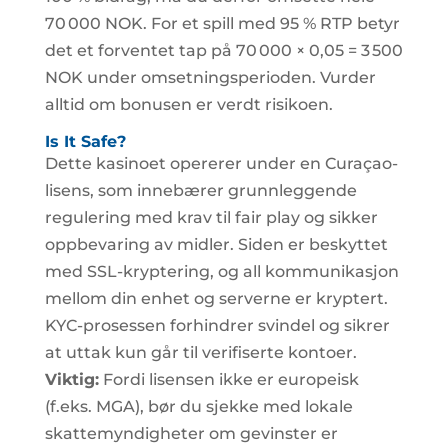
70 000 NOK. For et spill med 95 % RTP betyr
det et forventet tap på 70 000 × 0,05 = 3 500
NOK under omsetningsperioden. Vurder
alltid om bonusen er verdt risikoen.
Is It Safe?
Dette kasinoet opererer under en Curaçao-
lisens, som innebærer grunnleggende
regulering med krav til fair play og sikker
oppbevaring av midler. Siden er beskyttet
med SSL-kryptering, og all kommunikasjon
mellom din enhet og serverne er kryptert.
KYC-prosessen forhindrer svindel og sikrer
at uttak kun går til verifiserte kontoer.
Viktig:
Fordi lisensen ikke er europeisk
(f.eks. MGA), bør du sjekke med lokale
skattemyndigheter om gevinster er