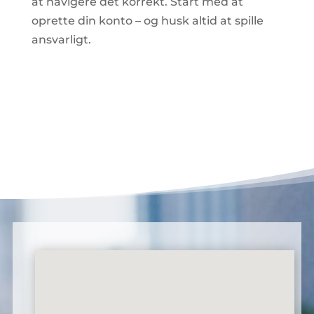
at navigere det korrekt. Start med at
oprette din konto – og husk altid at spille
ansvarligt.