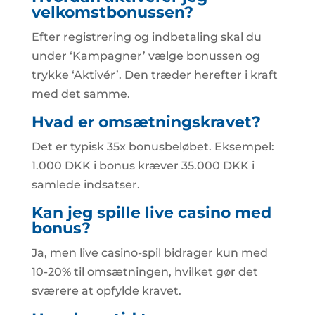
velkomstbonussen?
Efter registrering og indbetaling skal du
under ‘Kampagner’ vælge bonussen og
trykke ‘Aktivér’. Den træder herefter i kraft
med det samme.
Hvad er omsætningskravet?
Det er typisk 35x bonusbeløbet. Eksempel:
1.000 DKK i bonus kræver 35.000 DKK i
samlede indsatser.
Kan jeg spille live casino med
bonus?
Ja, men live casino-spil bidrager kun med
10-20% til omsætningen, hvilket gør det
sværere at opfylde kravet.