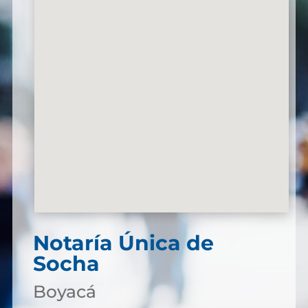
Notaría Única de
Socha
Boyacá