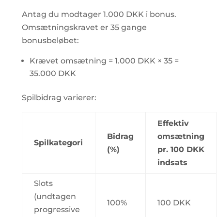
Antag du modtager 1.000 DKK i bonus.
Omsætningskravet er 35 gange
bonusbeløbet:
Krævet omsætning = 1.000 DKK × 35 =
35.000 DKK
Spilbidrag varierer:
Effektiv
Bidrag
omsætning
Spilkategori
(%)
pr. 100 DKK
indsats
Slots
(undtagen
100%
100 DKK
progressive