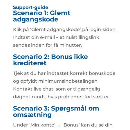
Support-guide
Scenario 1: Glemt
adgangskode
Klik på ‘Glemt adgangskode’ på login-siden.
Indtast din e-mail – et nulstillingslink
sendes inden for få minutter.
Scenario 2: Bonus ikke
krediteret
Tjek at du har indtastet korrekt bonuskode
og opfyldt minimumsindbetalingen.
Kontakt live chat, som er tilgængelig
døgnet rundt, hvis problemet fortsætter.
Scenario 3: Spørgsmål om
omsætning
Under ‘Min konto’ → ‘Bonus’ kan du se din