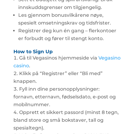
innskuddsgrenser om tilgjengelig.
Les gjennom bonusvilkårene nøye,
spesielt omsetningskrav og tidsfrister.
Registrer deg kun én gang – flerkontoer
er forbudt og fører til stengt konto.
How to Sign Up
Gå til Vegasinos hjemmeside via
Vegasino
casino
.
Klikk på “Registrer” eller “Bli med”
knappen.
Fyll inn dine personopplysninger:
fornavn, etternavn, fødselsdato, e-post og
mobilnummer.
Opprett et sikkert passord (minst 8 tegn,
bland store og små bokstaver, tall og
spesialtegn).