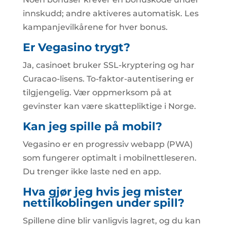
innskudd; andre aktiveres automatisk. Les
kampanjevilkårene for hver bonus.
Er Vegasino trygt?
Ja, casinoet bruker SSL-kryptering og har
Curacao-lisens. To-faktor-autentisering er
tilgjengelig. Vær oppmerksom på at
gevinster kan være skattepliktige i Norge.
Kan jeg spille på mobil?
Vegasino er en progressiv webapp (PWA)
som fungerer optimalt i mobilnettleseren.
Du trenger ikke laste ned en app.
Hva gjør jeg hvis jeg mister
nettilkoblingen under spill?
Spillene dine blir vanligvis lagret, og du kan