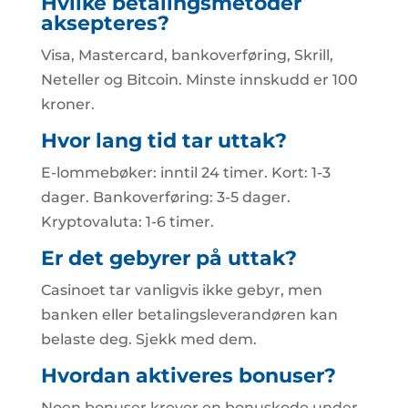
Hvilke betalingsmetoder
aksepteres?
Visa, Mastercard, bankoverføring, Skrill,
Neteller og Bitcoin. Minste innskudd er 100
kroner.
Hvor lang tid tar uttak?
E-lommebøker: inntil 24 timer. Kort: 1-3
dager. Bankoverføring: 3-5 dager.
Kryptovaluta: 1-6 timer.
Er det gebyrer på uttak?
Casinoet tar vanligvis ikke gebyr, men
banken eller betalingsleverandøren kan
belaste deg. Sjekk med dem.
Hvordan aktiveres bonuser?
Noen bonuser krever en bonuskode under