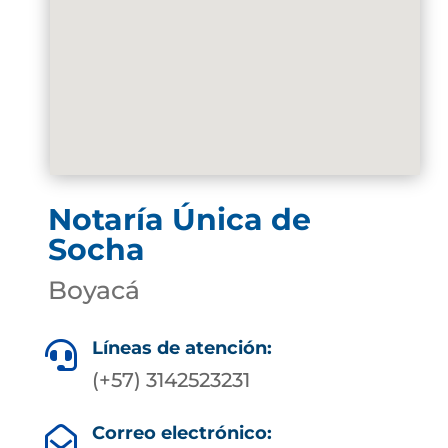
Notaría Única de
Socha
Boyacá
Líneas de atención:

(+57) 3142523231
Correo electrónico:
