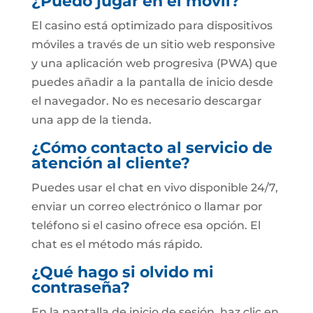
¿Puedo jugar en el móvil?
El casino está optimizado para dispositivos
móviles a través de un sitio web responsive
y una aplicación web progresiva (PWA) que
puedes añadir a la pantalla de inicio desde
el navegador. No es necesario descargar
una app de la tienda.
¿Cómo contacto al servicio de
atención al cliente?
Puedes usar el chat en vivo disponible 24/7,
enviar un correo electrónico o llamar por
teléfono si el casino ofrece esa opción. El
chat es el método más rápido.
¿Qué hago si olvido mi
contraseña?
En la pantalla de inicio de sesión, haz clic en