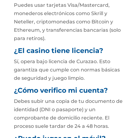
Puedes usar tarjetas Visa/Mastercard,
monederos electrónicos como Skrill y
Neteller, criptomonedas como Bitcoin y
Ethereum, y transferencias bancarias (solo
para retiros).
¿El casino tiene licencia?
Sí, opera bajo licencia de Curazao. Esto
garantiza que cumple con normas básicas
de seguridad y juego limpio.
¿Cómo verifico mi cuenta?
Debes subir una copia de tu documento de
identidad (DNI o pasaporte) y un
comprobante de domicilio reciente. El
proceso suele tardar de 24 a 48 horas.