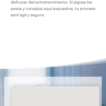
disfrutar del entretenimiento. Si sigues los
pasos y consejos aquí expuestos, tu proceso
será ágil y seguro.