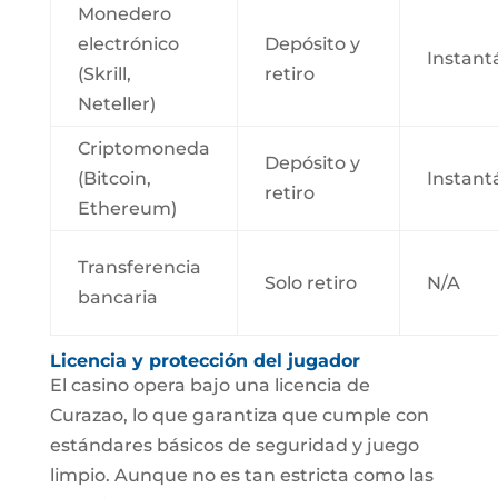
Monedero
electrónico
Depósito y
Instant
(Skrill,
retiro
Neteller)
Criptomoneda
Depósito y
(Bitcoin,
Instant
retiro
Ethereum)
Transferencia
Solo retiro
N/A
bancaria
Licencia y protección del jugador
El casino opera bajo una licencia de
Curazao, lo que garantiza que cumple con
estándares básicos de seguridad y juego
limpio. Aunque no es tan estricta como las