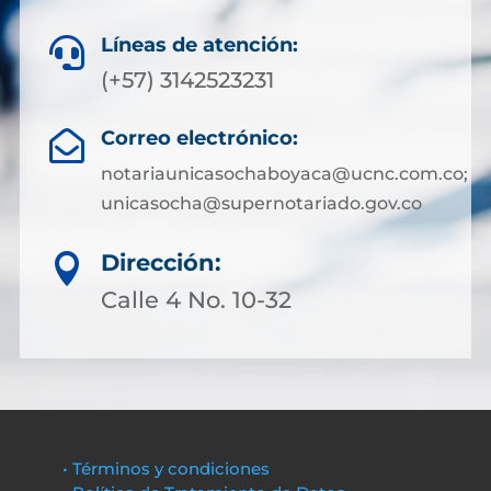
Líneas de atención:

(+57) 3142523231
Correo electrónico:

notariaunicasochaboyaca@ucnc.com.co;
unicasocha@supernotariado.gov.co
Dirección:

Calle 4 No. 10-32
• Términos y condiciones