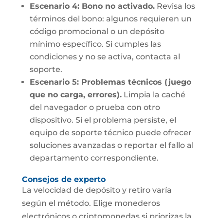
Escenario 4: Bono no activado.
Revisa los
términos del bono: algunos requieren un
código promocional o un depósito
mínimo específico. Si cumples las
condiciones y no se activa, contacta al
soporte.
Escenario 5: Problemas técnicos (juego
que no carga, errores).
Limpia la caché
del navegador o prueba con otro
dispositivo. Si el problema persiste, el
equipo de soporte técnico puede ofrecer
soluciones avanzadas o reportar el fallo al
departamento correspondiente.
Consejos de experto
La velocidad de depósito y retiro varía
según el método. Elige monederos
electrónicos o criptomonedas si priorizas la