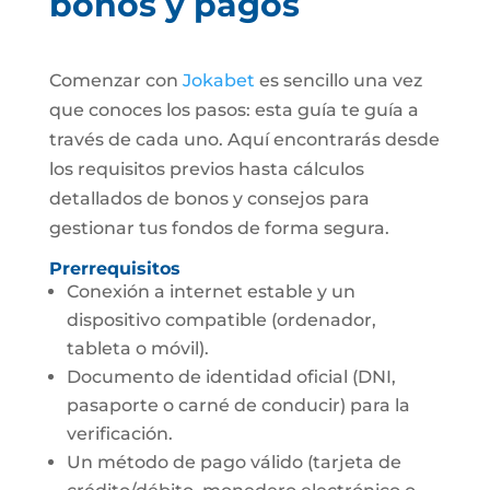
bonos y pagos
Comenzar con
Jokabet
es sencillo una vez
que conoces los pasos: esta guía te guía a
través de cada uno. Aquí encontrarás desde
los requisitos previos hasta cálculos
detallados de bonos y consejos para
gestionar tus fondos de forma segura.
Prerrequisitos
Conexión a internet estable y un
dispositivo compatible (ordenador,
tableta o móvil).
Documento de identidad oficial (DNI,
pasaporte o carné de conducir) para la
verificación.
Un método de pago válido (tarjeta de