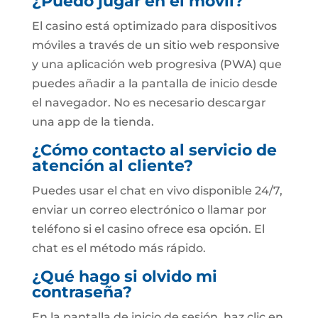
¿Puedo jugar en el móvil?
El casino está optimizado para dispositivos
móviles a través de un sitio web responsive
y una aplicación web progresiva (PWA) que
puedes añadir a la pantalla de inicio desde
el navegador. No es necesario descargar
una app de la tienda.
¿Cómo contacto al servicio de
atención al cliente?
Puedes usar el chat en vivo disponible 24/7,
enviar un correo electrónico o llamar por
teléfono si el casino ofrece esa opción. El
chat es el método más rápido.
¿Qué hago si olvido mi
contraseña?
En la pantalla de inicio de sesión, haz clic en