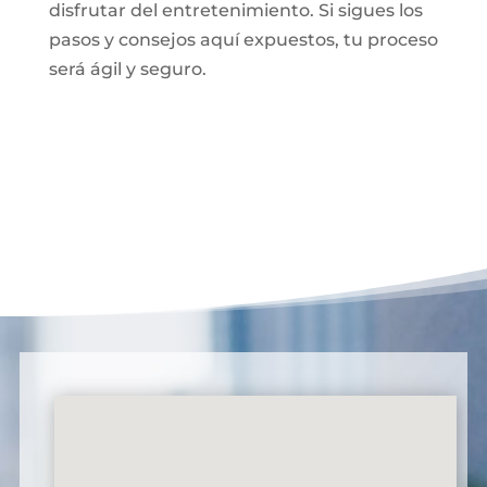
disfrutar del entretenimiento. Si sigues los
pasos y consejos aquí expuestos, tu proceso
será ágil y seguro.