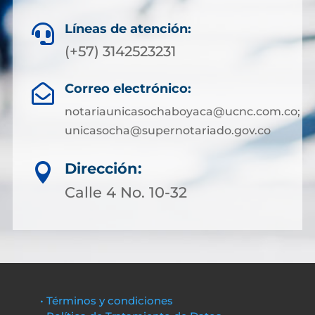
Líneas de atención:

(+57) 3142523231
Correo electrónico:

notariaunicasochaboyaca@ucnc.com.co;
unicasocha@supernotariado.gov.co
Dirección:

Calle 4 No. 10-32
• Términos y condiciones